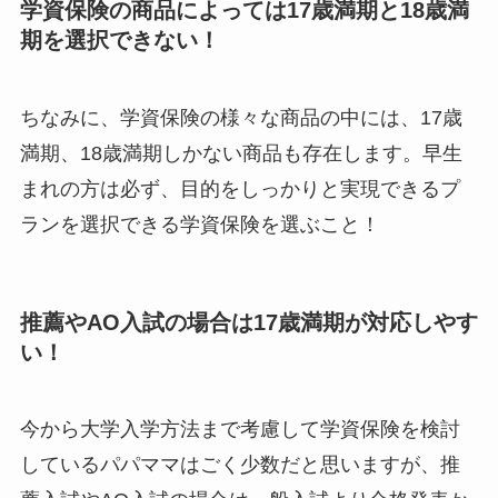
学資保険の商品によっては17歳満期と18歳満
期を選択できない！
ちなみに、学資保険の様々な商品の中には、17歳
満期、18歳満期しかない商品も存在します。早生
まれの方は必ず、目的をしっかりと実現できるプ
ランを選択できる学資保険を選ぶこと！
推薦やAO入試の場合は17歳満期が対応しやす
い！
今から大学入学方法まで考慮して学資保険を検討
しているパパママはごく少数だと思いますが、推