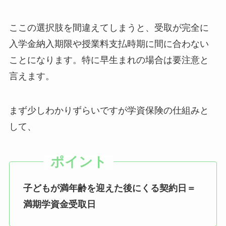
ここの選択肢を間違えてしまうと、受取が完全に
入学金納入期限や授業料支払時期に間に合わない
ことになります。特に早生まれの場合は要注意と
言えます。
まず少しわかりずらいですが学資保険の仕組みと
して、
子どもが満年齢を迎えた後にくる契約日＝
満期学資金受取日