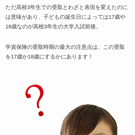
ただ高校3年生での受取とわざと表現を変えたのに
は意味があり、子どもの誕生日によっては17歳や
18歳なのが高校3年生の大学入試前後。
学資保険の受取時期の最大の注意点は、この受取
を17歳か18歳にするかにあります！