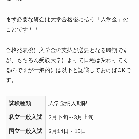
まず必要な資金は大学合格後に払う「入学金」の
ことです！！
合格発表後に入学金の支払が必要となる時期です
が、もちろん受験大学によって日程は変わってく
るのですが一般的には以下と認識しておけばOKで
す。
試験種類
入学金納入期限
私立一般入試
2月下旬～3月上旬
国立一般入試
3月14日・15日