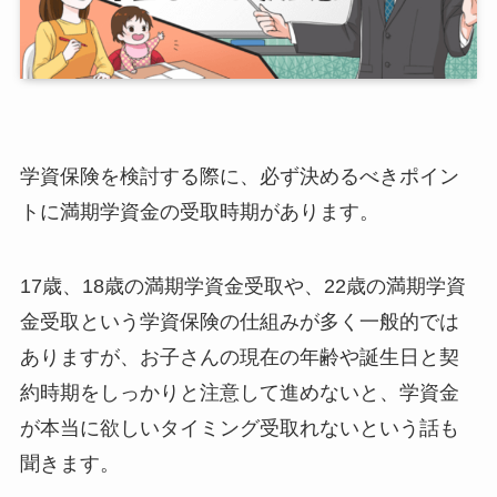
学資保険を検討する際に、必ず決めるべきポイン
トに満期学資金の受取時期があります。
17歳、18歳の満期学資金受取や、22歳の満期学資
金受取という学資保険の仕組みが多く一般的では
ありますが、お子さんの現在の年齢や誕生日と契
約時期をしっかりと注意して進めないと、学資金
が本当に欲しいタイミング受取れないという話も
聞きます。