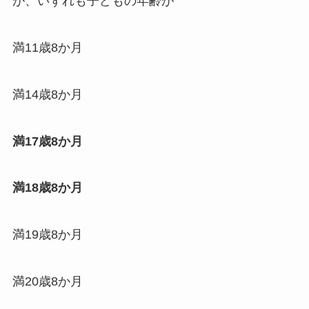
が、いずれも子どもの年齢が
満11歳8か月
満14歳8か月
満17歳8か月
満18歳8か月
満19歳8か月
満20歳8か月