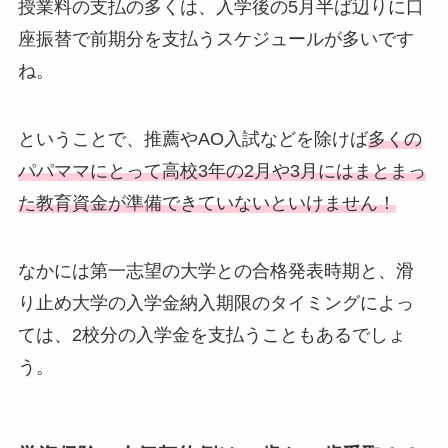
授業料の支払の多くは、入学後の5月半ば辺りに口
座振替で前期分を支払うスケジュールが多いです
ね。
ということで、推薦やAO入試などを除けば
多くの
パパママにとって高校3年の2月や3月にはまとまっ
た教育資金が準備できていないといけません！
なかには第一志望の大学との合格発表時期と、滑
り止め大学の入学金納入期限のタイミングによっ
ては、2校分の入学金を支払うこともあるでしょ
う。