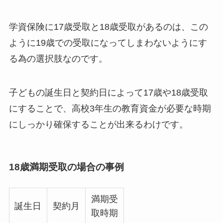
学資保険に17歳受取と18歳受取があるのは、この
ように19歳での受取になってしまわないようにす
る為の選択肢なのです。
子どもの誕生日と契約日によって17歳や18歳受取
にすることで、高校3年生の教育資金が必要な時期
にしっかり確保することが出来るわけです。
18歳満期受取の場合の事例
満期受
誕生日
契約月
取時期