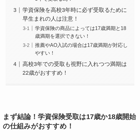
学資保険を高校3年時に必ず受取るために
早生まれの人は注意！
学資保険の商品によっては17歳満期と18
歳満期を選択できない！
推薦やAO入試の場合は17歳満期が対応し
やすい！
高校3年での受取も視野に入れつつ満期は
22歳がおすすめ！
まず結論！学資保険受取は17歳か18歳開始
の仕組みがおすすめ！