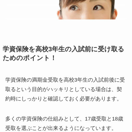
学資保険を高校3年生の入試前に受け取る
ためのポイント！
学資保険の満期金受取を高校3年生の入試前後に受
取るという目的がハッキリとしている場合は、契
約時にしっかりと確認しておく必要があります。
多くの学資保険の仕組みとして、17歳受取と18歳
受取を選ぶことが出来るようになっています。