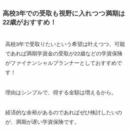
高校3年での受取も視野に入れつつ満期は
22歳がおすすめ！
高校3年で受取りたいという希望は叶えつつ、可能
であれば満期学資金の受取が22歳などの学資保険
がファイナンシャルプランナーとしておすすめで
す！
理由はシンプルで、得する金額は増えるから。
経済的な余裕があるのであればぜひ検討したいの
が、満期が遅い学資保険です。