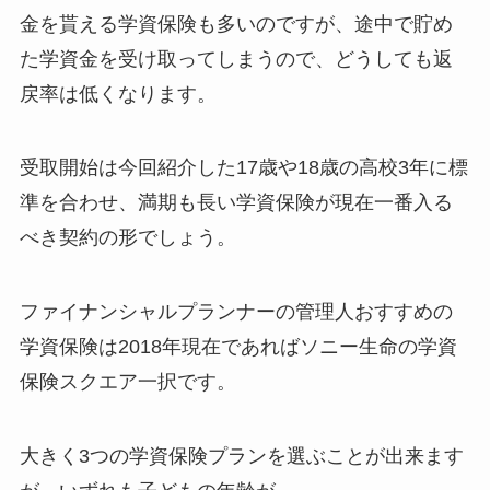
金を貰える学資保険も多いのですが、途中で貯め
た学資金を受け取ってしまうので、どうしても返
戻率は低くなります。
受取開始は今回紹介した17歳や18歳の高校3年に標
準を合わせ、満期も長い学資保険が現在一番入る
べき契約の形でしょう。
ファイナンシャルプランナーの管理人おすすめの
学資保険は2018年現在であればソニー生命の学資
保険スクエア一択です。
大きく3つの学資保険プランを選ぶことが出来ます