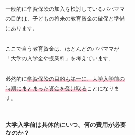
一般的に学資保険の加入を検討しているパパママ
の目的は、子どもの将来の教育資金の確保と準備
にあります。
ここで言う教育資金は、ほとんどのパパママが
「大学の入学金や授業料」を考えています。
必然的に
学資保険の目的も第一に、大学入学前の
時期にまとまった資金を受け取る
ことになりま
す。
大学入学前は具体的にいつ、何の費用が必要
なのか？