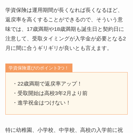
学資保険は運用期間が長くなれば長くなるほど、
返戻率を高くすることができるので、そういう意
味では、17歳満期や18歳満期も誕生日と契約日に
注意して、受取タイミングが入学金が必要となる2
月に間に合うギリギリが良いとも言えます。
学資保険選びのポイント3つ！
・22歳満期で返戻率アップ！
・受取開始は高校3年2月より前
・進学祝金はつけない！
特に幼稚園、小学校、中学校、高校の入学前に祝