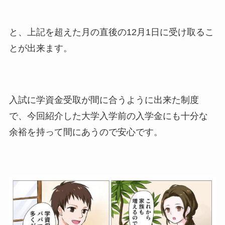
と、上記を超えた月の直後の12月1日に受け取るこ
とが出来ます。
入試に学資金受取が間に合うように出来た制度
で、今回紹介した大学入学前の入学金にも十分な
余裕を持って間にあうので安心です。