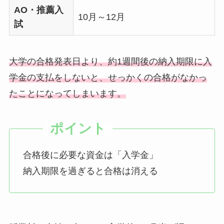
AO・推薦入
10月～12月
試
大学の合格発表日より、約1週間後の納入期限に入
学金の支払をしないと、せっかくの合格がなかっ
たことになってしまいます。
合格後に必要な資金は「入学金」
納入期限を過ぎると合格は消える