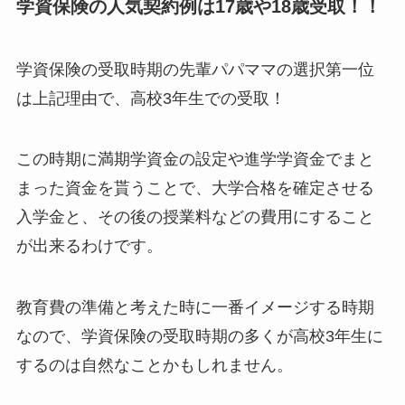
学資保険の人気契約例は17歳や18歳受取！！
学資保険の受取時期の先輩パパママの選択第一位
は上記理由で、高校3年生での受取！
この時期に満期学資金の設定や進学学資金でまと
まった資金を貰うことで、大学合格を確定させる
入学金と、その後の授業料などの費用にすること
が出来るわけです。
教育費の準備と考えた時に一番イメージする時期
なので、学資保険の受取時期の多くが高校3年生に
するのは自然なことかもしれません。