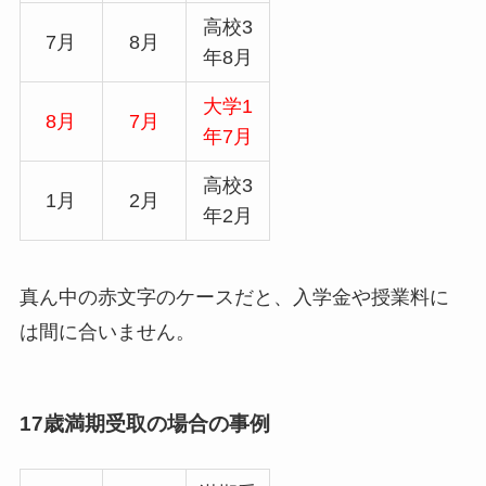
高校3
7月
8月
年8月
大学1
8月
7月
年7月
高校3
1月
2月
年2月
真ん中の赤文字のケースだと、入学金や授業料に
は間に合いません。
17歳満期受取の場合の事例