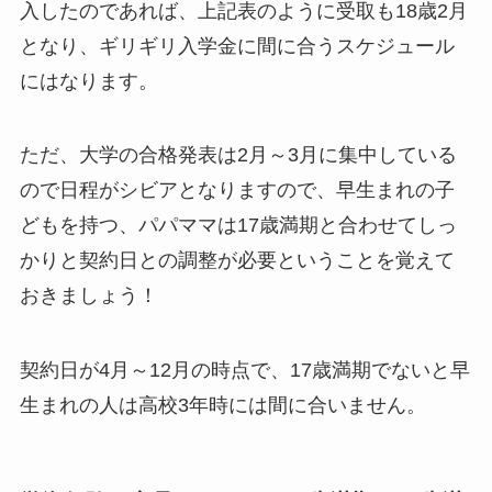
入したのであれば、上記表のように受取も18歳2月
となり、ギリギリ入学金に間に合うスケジュール
にはなります。
ただ、大学の合格発表は2月～3月に集中している
ので日程がシビアとなりますので、早生まれの子
どもを持つ、パパママは17歳満期と合わせてしっ
かりと契約日との調整が必要ということを覚えて
おきましょう！
契約日が4月～12月の時点で、17歳満期でないと早
生まれの人は高校3年時には間に合いません。