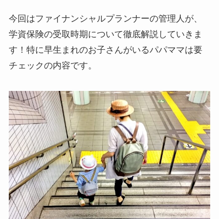
今回はファイナンシャルプランナーの管理人が、
学資保険の受取時期について徹底解説していきま
す！特に早生まれのお子さんがいるパパママは要
チェックの内容です。