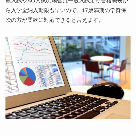
薦入試やAO入試の場合は一般入試より合格発表か
ら入学金納入期限も早いので、17歳満期の学資保
険の方が柔軟に対応できると言えます。