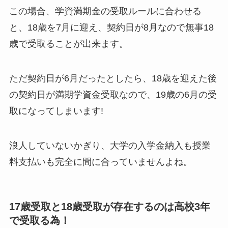
この場合、学資満期金の受取ルールに合わせる
と、18歳を7月に迎え、契約日が8月なので無事18
歳で受取ることが出来ます。
ただ契約日が6月だったとしたら、18歳を迎えた後
の契約日が満期学資金受取なので、19歳の6月の受
取になってしまいます!
浪人していないかぎり、大学の入学金納入も授業
料支払いも完全に間に合っていませんよね。
17歳受取と18歳受取が存在するのは高校3年
で受取る為！