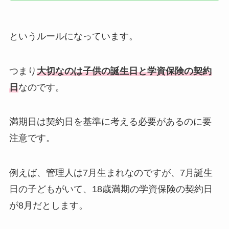
というルールになっています。
つまり
大切なのは子供の誕生日と学資保険の契約
日
なのです。
満期日は契約日を基準に考える必要があるのに要
注意です。
例えば、管理人は7月生まれなのですが、7月誕生
日の子どもがいて、18歳満期の学資保険の契約日
が8月だとします。