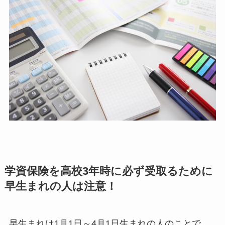
学資保険を高校3年時に必ず受取るために
早生まれの人は注意！
早生まれは1月1日～4月1日生まれの人のことで、