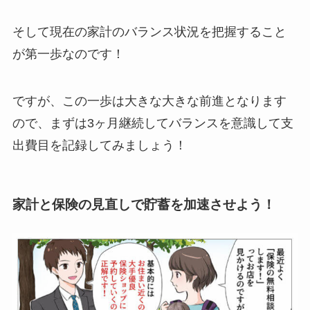
そして現在の家計のバランス状況を把握すること
が第一歩なのです！
ですが、この一歩は大きな大きな前進となります
ので、まずは3ヶ月継続してバランスを意識して支
出費目を記録してみましょう！
家計と保険の見直しで貯蓄を加速させよう！