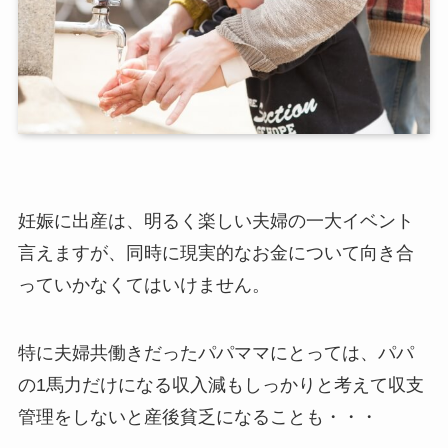
妊娠に出産は、明るく楽しい夫婦の一大イベント
言えますが、同時に現実的なお金について向き合
っていかなくてはいけません。
特に夫婦共働きだったパパママにとっては、パパ
の1馬力だけになる収入減もしっかりと考えて収支
管理をしないと産後貧乏になることも・・・