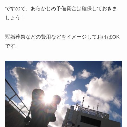
ですので、あらかじめ予備資金は確保しておきま
しょう！
冠婚葬祭などの費用などをイメージしておけばOK
です。