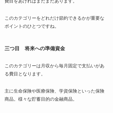
費目をあげればまだまだあります。
このカテゴリーをどれだけ節約できるかが重要な
ポイントのひとつですね。
三つ目 将来への準備資金
このカテゴリーは月収から毎月固定で支払いがあ
る費目となります。
主に生命保険や医療保険、学資保険といった保険
商品。様々な貯蓄目的の金融商品。