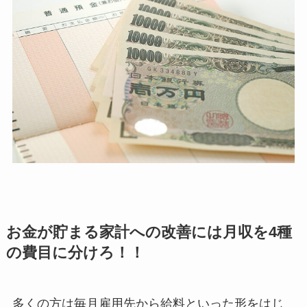
お金が貯まる家計への改善には月収を4種
の費目に分けろ！！
多くの方は毎月雇用先から給料といった形をはじ