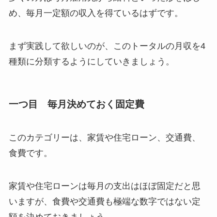
め、毎月一定額の収入を得ているはずです。
まず実践して欲しいのが、このトータルの月収を4
種類に分類するようにしていきましょう。
一つ目 毎月決めておく固定費
このカテゴリーは、家賃や住宅ローン、交通費、
食費です。
家賃や住宅ローンは毎月の支出はほぼ固定だと思
いますが、食費や交通費も極端な数字ではない定