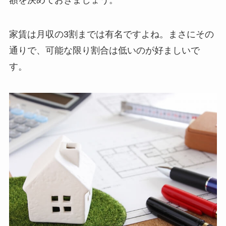
額を決めておきましょう。
家賃は月収の3割までは有名ですよね。まさにその
通りで、可能な限り割合は低いのが好ましいで
す。