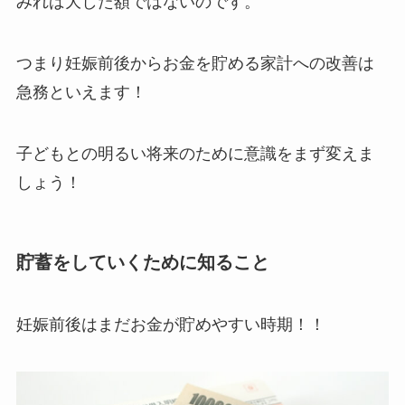
みれば大した額ではないのです。
つまり妊娠前後からお金を貯める家計への改善は
急務といえます！
子どもとの明るい将来のために意識をまず変えま
しょう！
貯蓄をしていくために知ること
妊娠前後はまだお金が貯めやすい時期！！