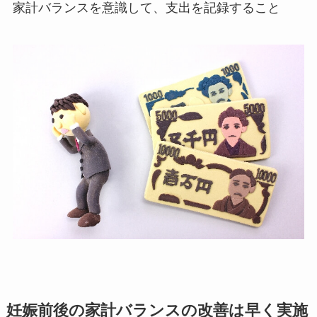
家計バランスを意識して、支出を記録すること
妊娠前後の家計バランスの改善は早く実施