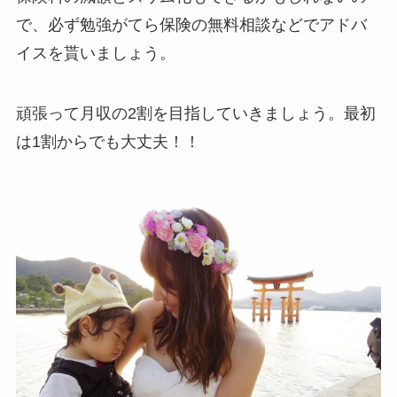
で、必ず勉強がてら保険の無料相談などでアドバ
イスを貰いましょう。
頑張って月収の2割を目指していきましょう。最初
は1割からでも大丈夫！！