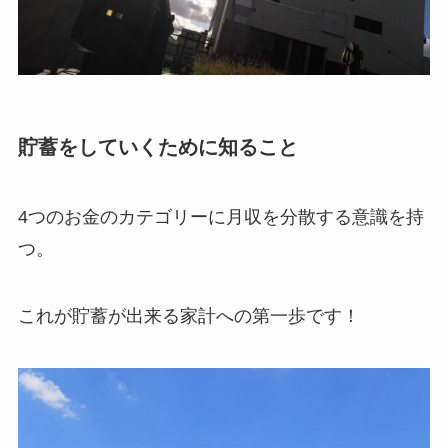
貯蓄をしていくために知ること
4つのお金のカテゴリーに月収を分散する意識を持
つ。
これが貯蓄が出来る家計への第一歩です！