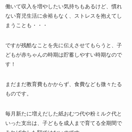
働いて収入を増やしたい気持ちもあるけど、慣れ
ない育児生活に余裕もなく、ストレスを抱えてし
まうことも・・・
ですが残酷なことを先に伝えさせてもらうと、子
どもが赤ちゃんの時期は貯蓄しやすい時期なので
す！
まだまだ教育費もかからず、食費なども微々たる
ものです。
毎月新たに増えだした紙おむつ代や粉ミルク代と
いった支出は、子どもを成人まで育てる全期間で