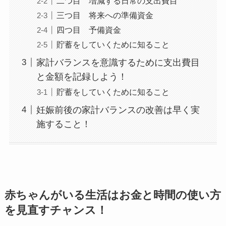
二つ目 増減する日常の支出費目
三つ目 将来への準備資金
四つ目 予備資金
貯蓄をしていくために知ること
家計バランスを意識するために支出費目
と金額を記録しよう！
貯蓄をしていくために知ること
妊娠前後の家計バランスの改善は早く実
施すること！
赤ちゃんがいる生活はお金と時間の使い方
を見直すチャンス！