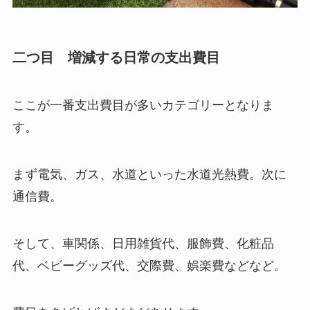
二つ目 増減する日常の支出費目
ここが一番支出費目が多いカテゴリーとなりま
す。
まず電気、ガス、水道といった水道光熱費。次に
通信費。
そして、車関係、日用雑貨代、服飾費、化粧品
代、ベビーグッズ代、交際費、娯楽費などなど。