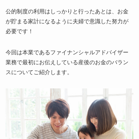
公的制度の利用はしっかりと行ったあとは、お金
が貯まる家計になるように夫婦で意識した努力が
必要です！
今回は本業であるファイナンシャルアドバイザー
業務で最初にお伝えしている産後のお金のバラン
スについてご紹介します。