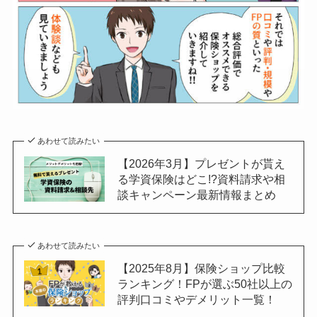
あわせて読みたい
【2026年3月】プレゼントが貰え
る学資保険はどこ!?資料請求や相
談キャンペーン最新情報まとめ
あわせて読みたい
【2025年8月】保険ショップ比較
ランキング！FPが選ぶ50社以上の
評判口コミやデメリット一覧！