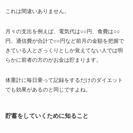
これは間違いありません。
月々の支出を例えば、電気代は○○円、食費は○○
円、通信費が合計で○○円など前月の金額を把握で
きている人とざっくりとしか覚えてない人では明
らかに前者の方のがお金は貯まります。
体重計に毎日乗って記録をするだけのダイエット
でも効果があるのと同じですよね。
貯蓄をしていくために知ること