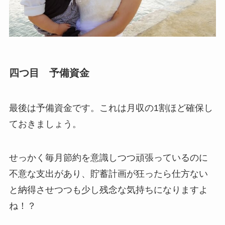
四つ目 予備資金
最後は予備資金です。これは月収の1割ほど確保し
ておきましょう。
せっかく毎月節約を意識しつつ頑張っているのに
不意な支出があり、貯蓄計画が狂ったら仕方ない
と納得させつつも少し残念な気持ちになりますよ
ね！？