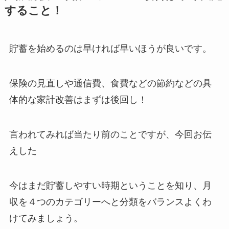
すること！
貯蓄を始めるのは早ければ早いほうが良いです。
保険の見直しや通信費、食費などの節約などの具
体的な家計改善はまずは後回し！
言われてみれば当たり前のことですが、今回お伝
えした
今はまだ貯蓄しやすい時期ということを知り、月
収を４つのカテゴリーへと分類をバランスよくわ
けてみましょう。