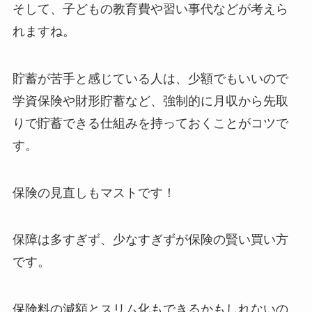
そして、子どもの教育費や習い事代などが考えら
れますね。
貯蓄が苦手と感じている人は、少額でもいいので
学資保険や財形貯蓄など、強制的に月収から先取
りで貯蓄できる仕組みを持っておくことがコツで
す。
保険の見直しもマストです！
保障は多すぎず、少なすぎずが保険の賢い買い方
です。
保険料の減額とスリム化もできるかもしれないの