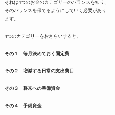
それは4つのお金のカテゴリーのバランスを知り、
そのバランスを保てるようにしていく必要があり
ます。
4つのカテゴリーをおさらいすると、
その１ 毎月決めておく固定費
その２ 増減する日常の支出費目
その３ 将来への準備資金
その４ 予備資金