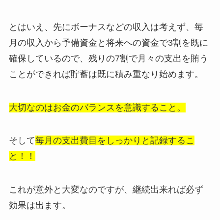
とはいえ、先にボーナスなどの収入は考えず、毎
月の収入から予備資金と将来への資金で3割を既に
確保しているので、残りの7割で月々の支出を賄う
ことができれば貯蓄は既に積み重なり始めます。
大切なのはお金のバランスを意識すること。
そして
毎月の支出費目をしっかりと記録するこ
と！！
これが意外と大変なのですが、継続出来れば必ず
効果は出ます。