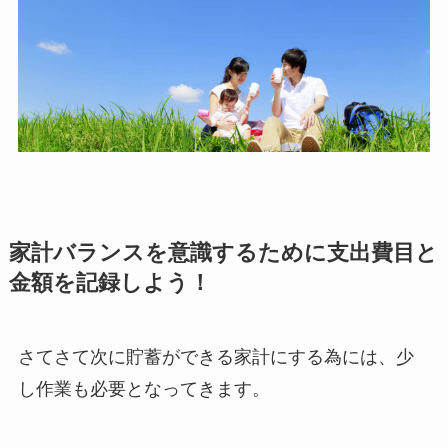
家計バランスを意識するために支出費目と
金額を記録しよう！
さてさて次に貯蓄ができる家計にする為には、少
し作業も必要となってきます。