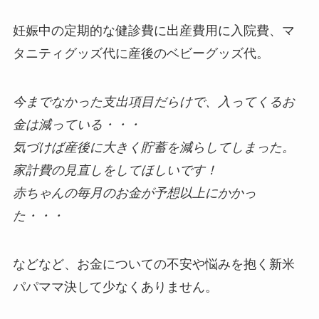
妊娠中の定期的な健診費に出産費用に入院費、マ
タニティグッズ代に産後のベビーグッズ代。
今までなかった支出項目だらけで、入ってくるお
金は減っている・・・
気づけば産後に大きく貯蓄を減らしてしまった。
家計費の見直しをしてほしいです！
赤ちゃんの毎月のお金が予想以上にかかっ
た・・・
などなど、お金についての不安や悩みを抱く新米
パパママ決して少なくありません。