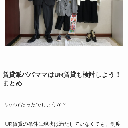
賃貸派パパママはUR賃貸も検討しよう！
まとめ
いかがだったでしょうか？
UR賃貸の条件に現状は満たしていなくても、制度