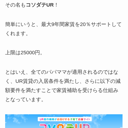
その名も
コソダテUR
！
簡単にいうと、最大9年間家賃を20％サポートして
くれます。
上限は25000円。
とはいえ、全てのパパママが適用されるのではな
く、UR賃貸の入居条件を満たし、さらに以下の減
額要件を満たすことで家賃補助を受けらる仕組み
となっています。