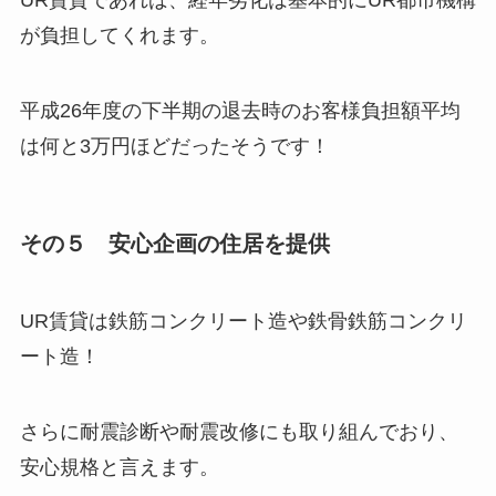
UR賃貸であれば、経年劣化は基本的にUR都市機構
が負担してくれます。
平成26年度の下半期の退去時のお客様負担額平均
は何と3万円ほどだったそうです！
その５ 安心企画の住居を提供
UR賃貸は鉄筋コンクリート造や鉄骨鉄筋コンクリ
ート造！
さらに耐震診断や耐震改修にも取り組んでおり、
安心規格と言えます。