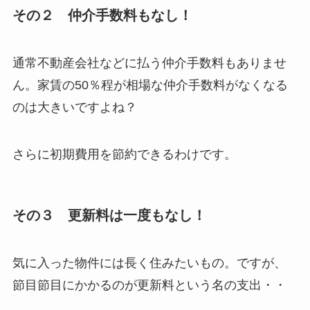
その２ 仲介手数料もなし！
通常不動産会社などに払う仲介手数料もありませ
ん。家賃の50％程が相場な仲介手数料がなくなる
のは大きいですよね？
さらに初期費用を節約できるわけです。
その３ 更新料は一度もなし！
気に入った物件には長く住みたいもの。ですが、
節目節目にかかるのが更新料という名の支出・・