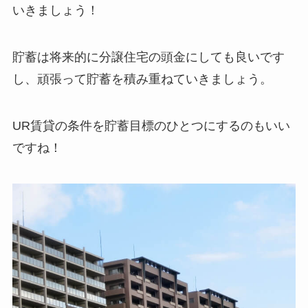
いきましょう！
貯蓄は将来的に分譲住宅の頭金にしても良いです
し、頑張って貯蓄を積み重ねていきましょう。
UR賃貸の条件を貯蓄目標のひとつにするのもいい
ですね！