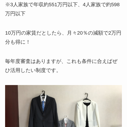
※3人家族で年収約551万円以下、4人家族で約598
万円以下
10万円の家賃だとしたら、月々20％の減額で2万円
分も得に！
毎年度審査はありますが、これも条件に合えばぜ
ひ活用したい制度です。