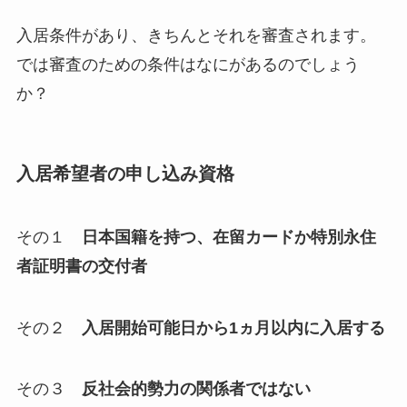
入居条件があり、きちんとそれを審査されます。
では審査のための条件はなにがあるのでしょう
か？
入居希望者の申し込み資格
その１
日本国籍を持つ、在留カードか特別永住
者証明書の交付者
その２
入居開始可能日から1ヵ月以内に入居する
その３
反社会的勢力の関係者ではない