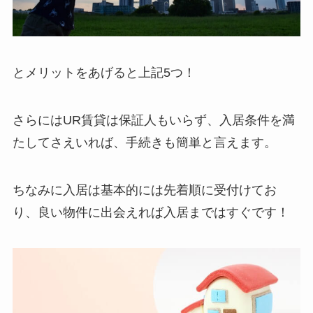
とメリットをあげると上記5つ！
さらにはUR賃貸は保証人もいらず、入居条件を満
たしてさえいれば、手続きも簡単と言えます。
ちなみに入居は基本的には先着順に受付けてお
り、良い物件に出会えれば入居まではすぐです！