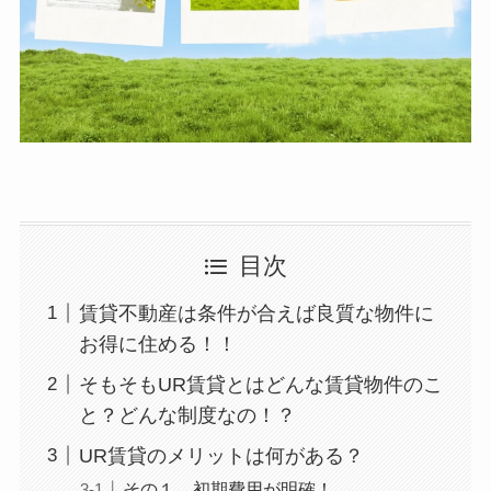
目次
賃貸不動産は条件が合えば良質な物件に
お得に住める！！
そもそもUR賃貸とはどんな賃貸物件のこ
と？どんな制度なの！？
UR賃貸のメリットは何がある？
その１ 初期費用が明確！