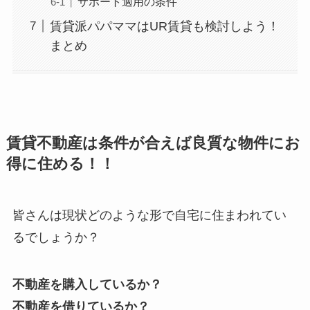
サポート適用の条件
賃貸派パパママはUR賃貸も検討しよう！
まとめ
賃貸不動産は条件が合えば良質な物件にお
得に住める！！
皆さんは現状どのような形で自宅に住まわれてい
るでしょうか？
不動産を購入しているか？
不動産を借りているか？