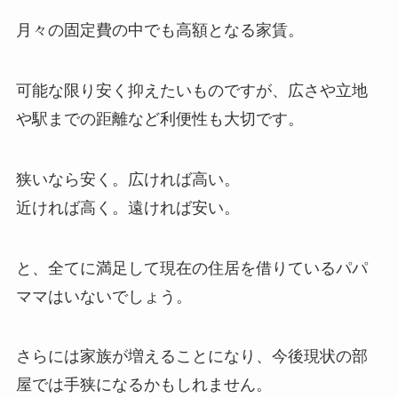
月々の固定費の中でも高額となる家賃。
可能な限り安く抑えたいものですが、広さや立地
や駅までの距離など利便性も大切です。
狭いなら安く。広ければ高い。
近ければ高く。遠ければ安い。
と、全てに満足して現在の住居を借りているパパ
ママはいないでしょう。
さらには家族が増えることになり、今後現状の部
屋では手狭になるかもしれません。