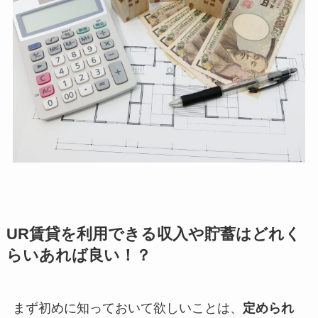
UR賃貸を利用できる収入や貯蓄はどれく
らいあれば良い！？
まず初めに知っておいて欲しいことは、
定められ