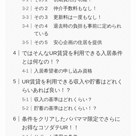
その２ 仲介手数料もなし！
その３ 更新料は一度もなし！
その４ 退去時の負担も事前に定められ
ている
その５ 安心企画の住居を提供
ではそんなUR賃貸を利用できる入居条件
とは何なの！？
入居希望者の申し込み資格
UR賃貸を利用できる収入や貯蓄はどれく
らいあれば良い！？
収入の基準はどれくらい？
貯蓄の基準はどれくらい！？
条件をクリアしたパパママ限定でさらに
お得なコソダテUR！！