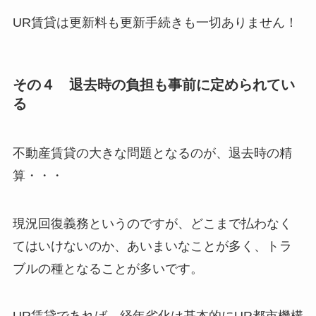
UR賃貸は更新料も更新手続きも一切ありません！
その４ 退去時の負担も事前に定められてい
る
不動産賃貸の大きな問題となるのが、退去時の精
算・・・
現況回復義務というのですが、どこまで払わなく
てはいけないのか、あいまいなことが多く、トラ
ブルの種となることが多いです。