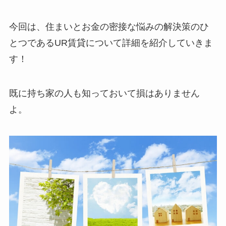
今回は、住まいとお金の密接な悩みの解決策のひ
とつであるUR賃貸について詳細を紹介していきま
す！
既に持ち家の人も知っておいて損はありません
よ。