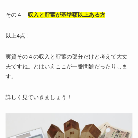
その４
収入と貯蓄が基準額以上ある方
以上4点！
実質その４の収入と貯蓄の部分だけと考えて大丈
夫ですね。とはいえここが一番問題だったりしま
す。
詳しく見ていきましょう！