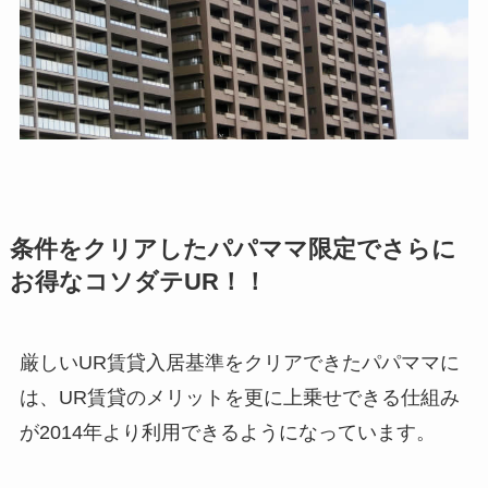
条件をクリアしたパパママ限定でさらに
お得なコソダテUR！！
厳しいUR賃貸入居基準をクリアできたパパママに
は、UR賃貸のメリットを更に上乗せできる仕組み
が2014年より利用できるようになっています。