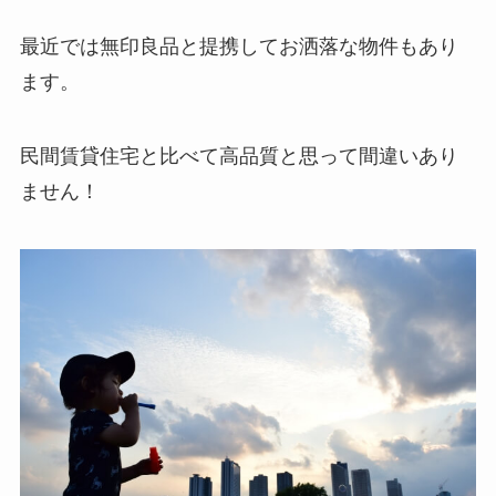
最近では無印良品と提携してお洒落な物件もあり
ます。
民間賃貸住宅と比べて高品質と思って間違いあり
ません！