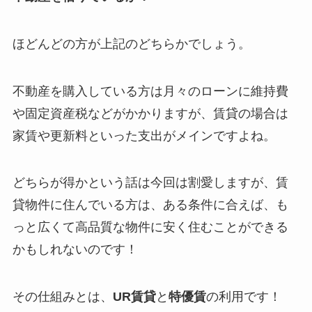
ほどんどの方が上記のどちらかでしょう。
不動産を購入している方は月々のローンに維持費
や固定資産税などがかかりますが、賃貸の場合は
家賃や更新料といった支出がメインですよね。
どちらが得かという話は今回は割愛しますが、賃
貸物件に住んでいる方は、ある条件に合えば、も
っと広くて高品質な物件に安く住むことができる
かもしれないのです！
その仕組みとは、
UR賃貸
と
特優賃
の利用です！