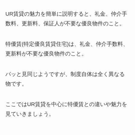
UR賃貸の魅力を簡単に説明すると、礼金、仲介手
数料、更新料、保証人が不要な優良物件のこと。
特優賃(特定優良賃貸住宅)は、礼金、仲介手数料、
更新料が不要な優良物件のこと。
パッと見同じようですが、制度自体は全く異なる
物です。
ここではUR賃貸を中心に特優賃との違いや魅力を
見ていきましょう。