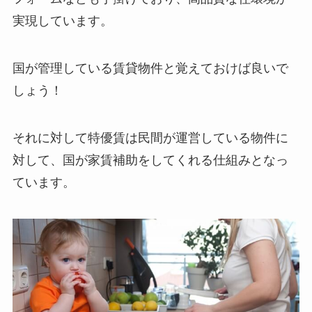
実現しています。
国が管理している賃貸物件と覚えておけば良いで
しょう！
それに対して特優賃は民間が運営している物件に
対して、国が家賃補助をしてくれる仕組みとなっ
ています。