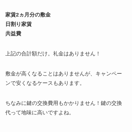
家賃2ヵ月分の敷金
日割り家賃
共益費
上記の合計額だけ。礼金はありません！
敷金が高くなることはありませんが、キャンペー
ンで安くなるケースもあります。
ちなみに鍵の交換費用もかかりません！鍵の交換
代って地味に高いですよね。