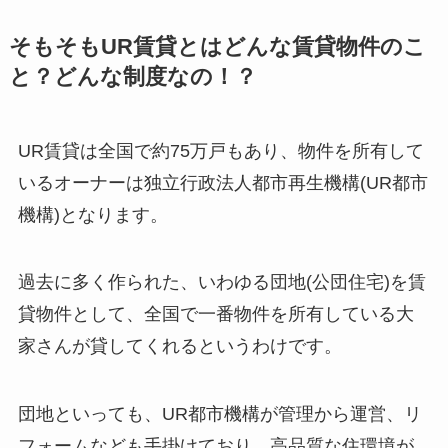
そもそもUR賃貸とはどんな賃貸物件のこ
と？どんな制度なの！？
UR賃貸は全国で約75万戸もあり、物件を所有して
いるオーナーは独立行政法人都市再生機構(UR都市
機構)となります。
過去に多く作られた、いわゆる団地(公団住宅)を賃
貸物件として、全国で一番物件を所有している大
家さんが貸してくれるというわけです。
団地といっても、UR都市機構が管理から運営、リ
フォームなども手掛けており、高品質な住環境が