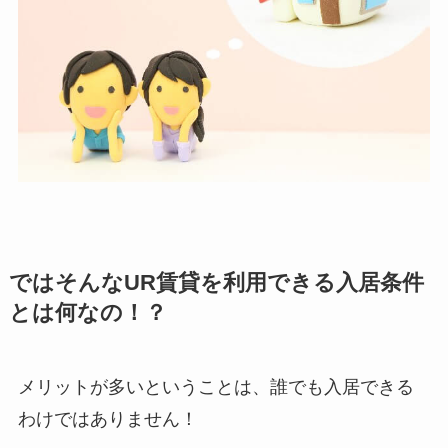
ではそんなUR賃貸を利用できる入居条件
とは何なの！？
メリットが多いということは、誰でも入居できる
わけではありません！