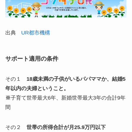
出典
UR都市機構
サポート適用の条件
その１
18歳未満の子供がいるパパママか、結婚5
年以内の夫婦ということ。
※
子育て世帯最大6年、新婚世帯最大3年の合計9年
間
その２
世帯の所得合計が月25.9万円以下