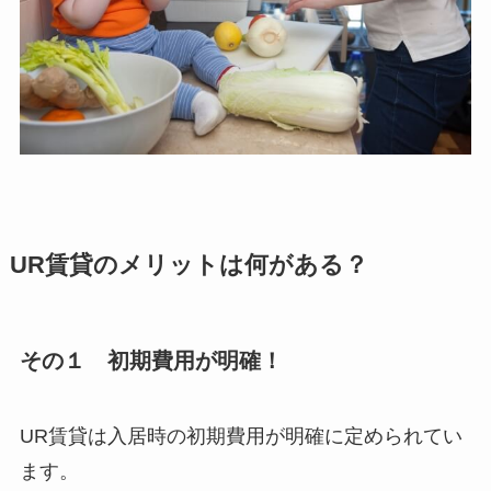
UR賃貸のメリットは何がある？
その１ 初期費用が明確！
UR賃貸は入居時の初期費用が明確に定められてい
ます。