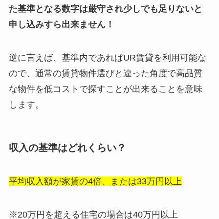
た基準となる数字は厳守され少しでも足りないと
申し込みすら出来ません！
逆に言えば、基準内であればUR賃貸を利用可能な
ので、通常の賃貸物件選びと違った角度で高品質
な物件を低コストで探すことが出来ることを意味
します。
収入の基準はどれくらい？
平均収入額が家賃の4倍、または33万円以上
※20万円を超える住宅の場合は40万円以上