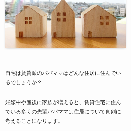
自宅は賃貸派のパパママはどんな住居に住んでい
るでしょうか？
妊娠中や産後に家族が増えると、賃貸住宅に住ん
でいる多くの先輩パパママは住居について真剣に
考えることになります。