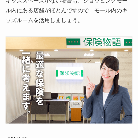
キッズスペースがない場合も、ショッピングモー
ル内にある店舗がほとんですので、モール内のキ
ッズルームを活用しましょう。