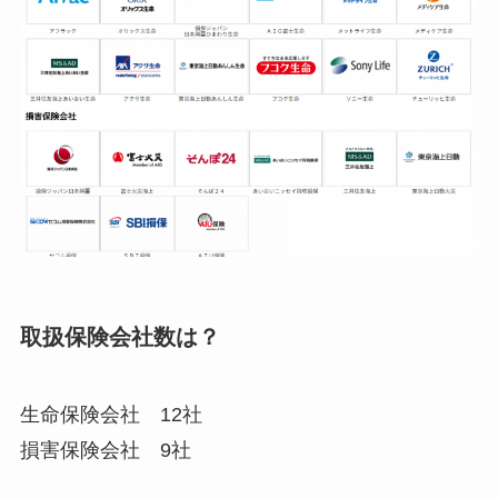
取扱保険会社数は？
生命保険会社 12社
損害保険会社 9社