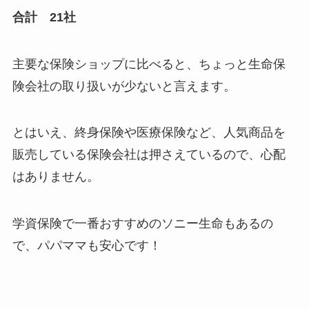
合計 21社
主要な保険ショップに比べると、ちょっと生命保
険会社の取り扱いが少ないと言えます。
とはいえ、終身保険や医療保険など、人気商品を
販売している保険会社は押さえているので、心配
はありません。
学資保険で一番おすすめのソニー生命もあるの
で、パパママも安心です！