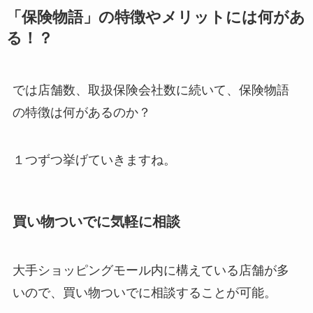
「保険物語」の特徴やメリットには何があ
る！？
では店舗数、取扱保険会社数に続いて、保険物語
の特徴は何があるのか？
１つずつ挙げていきますね。
買い物ついでに気軽に相談
大手ショッピングモール内に構えている店舗が多
いので、買い物ついでに相談することが可能。