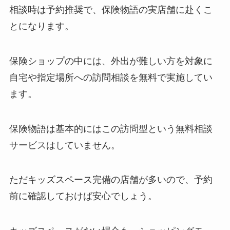
相談時は予約推奨で、保険物語の実店舗に赴くこ
とになります。
保険ショップの中には、外出が難しい方を対象に
自宅や指定場所への訪問相談を無料で実施してい
ます。
保険物語は基本的にはこの訪問型という無料相談
サービスはしていません。
ただキッズスペース完備の店舗が多いので、予約
前に確認しておけば安心でしょう。