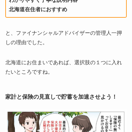
わかりやすく丁寧な説明内容
北海道在住者におすすめ
と、ファイナンシャルアドバイザーの管理人一押
しの理由でした。
北海道にお住まいであれば、選択肢の１つに入れ
たいところですね。
家計と保険の見直しで貯蓄を加速させよう！