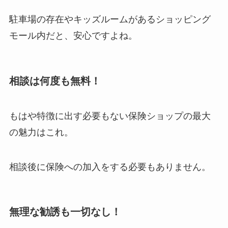
駐車場の存在やキッズルームがあるショッピング
モール内だと、安心ですよね。
相談は何度も無料！
もはや特徴に出す必要もない保険ショップの最大
の魅力はこれ。
相談後に保険への加入をする必要もありません。
無理な勧誘も一切なし！