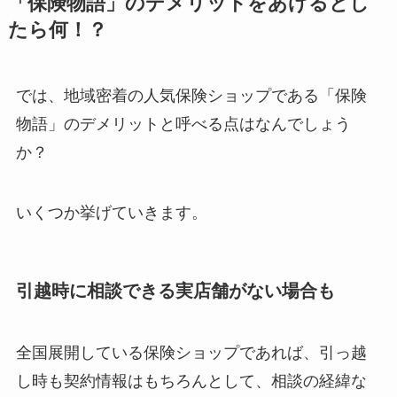
「保険物語」のデメリットをあげるとし
たら何！？
では、地域密着の人気保険ショップである「保険
物語」のデメリットと呼べる点はなんでしょう
か？
いくつか挙げていきます。
引越時に相談できる実店舗がない場合も
全国展開している保険ショップであれば、引っ越
し時も契約情報はもちろんとして、相談の経緯な