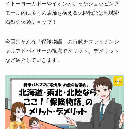
イトーヨーカドーやイオンといったショッピング
モール内に多くの店舗を構える保険物語は地域密
着型の保険ショップ！
今回はそんな「保険物語」の特徴をファイナンシ
ャルアドバイザーの視点でメリット、デメリット
など紹介していきます。