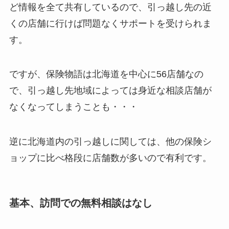
ど情報を全て共有しているので、引っ越し先の近
くの店舗に行けば問題なくサポートを受けられま
す。
ですが、保険物語は北海道を中心に56店舗なの
で、引っ越し先地域によっては身近な相談店舗が
なくなってしまうことも・・・
逆に北海道内の引っ越しに関しては、他の保険シ
ョップに比べ格段に店舗数が多いので有利です。
基本、訪問での無料相談はなし