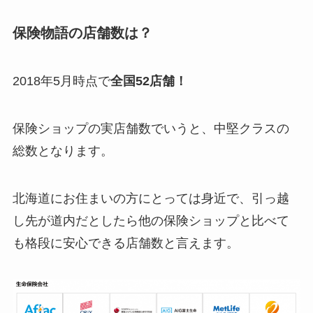
保険物語の店舗数は？
2018年5月時点で
全国52店舗！
保険ショップの実店舗数でいうと、中堅クラスの
総数となります。
北海道にお住まいの方にとっては身近で、引っ越
し先が道内だとしたら他の保険ショップと比べて
も格段に安心できる店舗数と言えます。