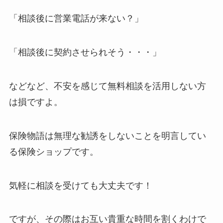
「相談後に営業電話が来ない？」
「相談後に契約させられそう・・・」
などなど、不安を感じて無料相談を活用しない方
は損ですよ。
保険物語は無理な勧誘をしないことを明言してい
る保険ショップです。
気軽に相談を受けても大丈夫です！
ですが、その際はお互い貴重な時間を割くわけで