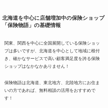
北海道を中心に店舗増加中の保険ショップ
「保険物語」の基礎情報
関東、関西を中心に全国展開している保険ショッ
プは多いですが、北海道を中心として地域に根付
き、確かなサービスで高い顧客満足度を誇る保険
ショップはなかなかありません！
保険物語は北海道、東北地方、北陸地方にお住ま
いの方であれば、無料相談の活用をおすすめで
す！