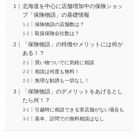
北海道を中心に店舗増加中の保険ショッ
プ「保険物語」の基礎情報
保険物語の店舗数は？
取扱保険会社数は？
「保険物語」の特徴やメリットには何が
ある！？
買い物ついでに気軽に相談
相談は何度も無料！
無理な勧誘も一切なし！
「保険物語」のデメリットをあげるとし
たら何！？
引越時に相談できる実店舗がない場合も
基本、訪問での無料相談はなし