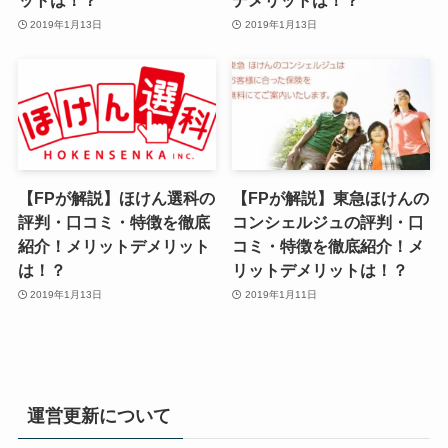
ットは！？
デメリットは！？
2019年1月13日
2019年1月13日
【FPが解説】ほけん選科の
【FPが解説】東急ほけんの
評判・口コミ・特徴を徹底
コンシェルジュの評判・口
紹介！メリットデメリット
コミ・特徴を徹底紹介！メ
は！？
リットデメリットは！？
2019年1月13日
2019年1月11日
運営更新について