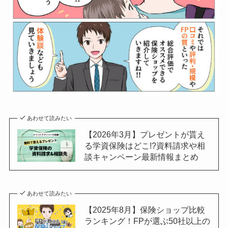
あわせて読みたい
【2026年3月】プレゼントが貰え
る学資保険はどこ!?資料請求や相
談キャンペーン最新情報まとめ
あわせて読みたい
【2025年8月】保険ショップ比較
ランキング！FPが選ぶ50社以上の