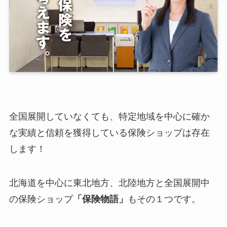
全国展開していなくても、特定地域を中心に確か
な実績と信頼を獲得している保険ショップは存在
します！
北海道を中心に東北地方、北陸地方と全国展開中
の保険ショップ
「保険物語」
もその１つです。