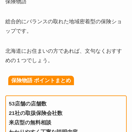
保険物語
総合的にバランスの取れた地域密着型の保険ショ
ップです。
北海道にお住まいの方であれば、文句なくおすす
めの１つでしょう。
保険物語 ポイントまとめ
53店舗の店舗数
21社の取扱保険会社数
来店型の無料相談