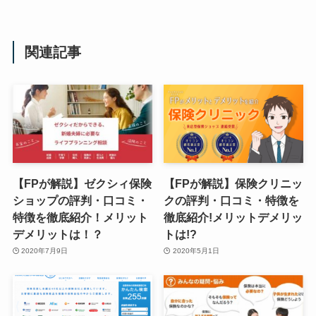
関連記事
【FPが解説】ゼクシィ保険
【FPが解説】保険クリニッ
ショップの評判・口コミ・
クの評判・口コミ・特徴を
特徴を徹底紹介！メリット
徹底紹介!メリットデメリッ
デメリットは！？
トは!?
2020年7月9日
2020年5月1日