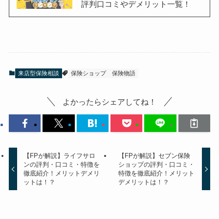
評判口コミやデメリット一覧！
来店型保険相談
保険ショップ
保険物語
よかったらシェアしてね！
【FPが解説】ライフサロ
【FPが解説】セブン保険
ンの評判・口コミ・特徴を
ショップの評判・口コミ・
徹底紹介！メリットデメリ
特徴を徹底紹介！メリット
ットは！？
デメリットは！？