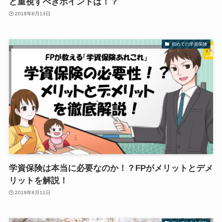
ど重視すべきポイントは！？
2018年8月13日
初めての学資保険
学資保険は本当に必要なのか！？FPがメリットとデメ
リットを解説！
2018年8月11日