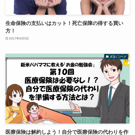
生命保険の支払いはカット！死亡保障の得する買い
方！
2017年6月5日
見直しワーク
医療保険は解約しよう！自分で医療保険の代わりを作