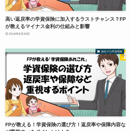
高い返戻率の学資保険に加入するラストチャンス？FP
が教えるマイナス金利の仕組みと影響
2018年8月26日
初めての学資保険
FPが教える！学資保険の選び方！返戻率や保障内容な