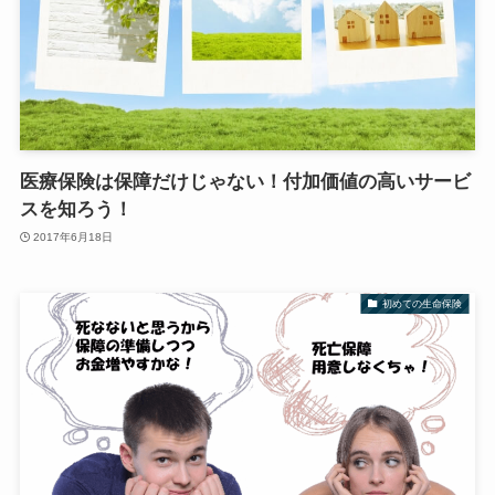
医療保険は保障だけじゃない！付加価値の高いサービ
スを知ろう！
2017年6月18日
初めての生命保険